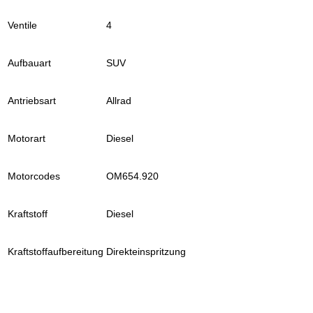
Ventile
4
Aufbauart
SUV
Antriebsart
Allrad
Motorart
Diesel
Motorcodes
OM654.920
Kraftstoff
Diesel
Kraftstoffaufbereitung
Direkteinspritzung