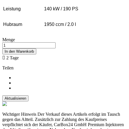
Leistung
140 kW / 190 PS
Hubraum
1950 ccm / 2.0 l
Menge
In den Warenkorb

2 Tage
Teilen
Wichtiger Hinweis Der Verkauf dieses Artikels erfolgt im Tausch
gegen das Altteil. Zusätzlich zur Zahlung des Kaufpreises
verpflichtet sich der Käufer, CarBox24 GmbH Premium Injektoren