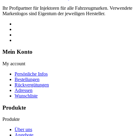
Ihr Profipartner für Injektoren für alle Fahrzeugmarken. Verwendete
Markenlogos sind Eigentum der jeweiligen Hersteller.
Mein Konto
My account
Persönliche Infos
Bestellungen
Rückvergütungen
Adressen
Wunschliste
Produkte
Produkte
Über uns
Angebote