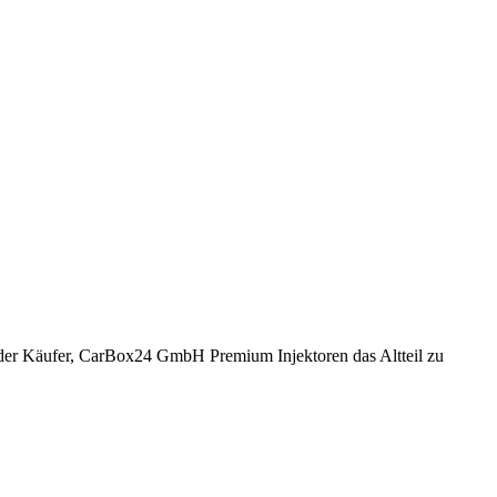
ch der Käufer, CarBox24 GmbH Premium Injektoren das Altteil zu