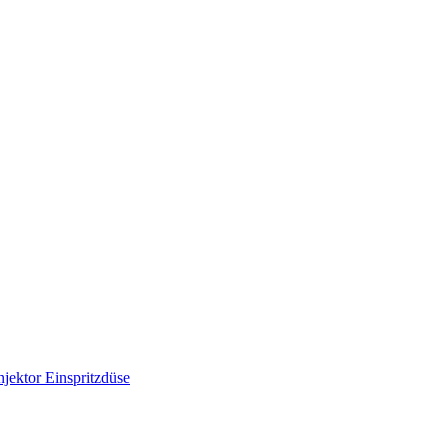
ektor Einspritzdüse