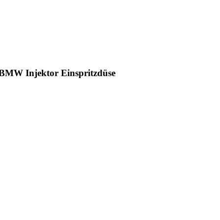
 BMW Injektor Einspritzdüse