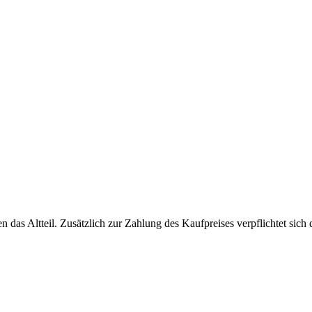
en das Altteil. Zusätzlich zur Zahlung des Kaufpreises verpflichtet si