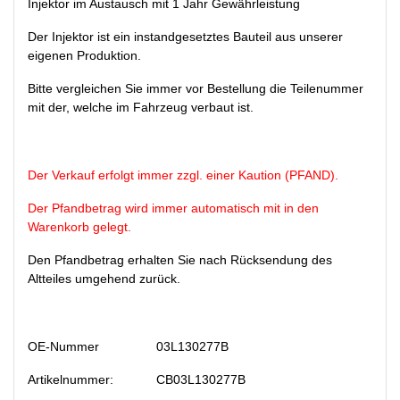
Injektor im Austausch mit 1 Jahr Gewährleistung
Der Injektor ist ein instandgesetztes Bauteil aus unserer
eigenen Produktion.
Bitte vergleichen Sie immer vor Bestellung die Teilenummer
mit der, welche im Fahrzeug verbaut ist.
Der Verkauf erfolgt immer zzgl. einer Kaution (PFAND).
Der Pfandbetrag wird immer automatisch mit in den
Warenkorb gelegt.
Den Pfandbetrag erhalten Sie nach Rücksendung des
Altteiles umgehend zurück.
OE-Nummer
03L130277B
Artikelnummer:
CB03L130277B