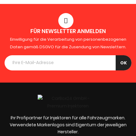
FÜR NEWSLETTER ANMELDEN
Einwilligung für die Verarbeitung von personenbezogenen
Daten gemäß DSGVO für die Zusendung von Newslettern.
Ihr Profipartner für Injektoren für alle Fahrzeugmarken.
Verwendete Markenlogos sind Eigentum der jeweiligen
Hersteller.