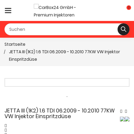
0
Startseite
JETTA III (1K2) 1.6 TDI 06.2009 - 10.2010 77KW VW Injektor
Einspritzdüse
JETTA III (1K2) 1.6 TDI 06.2009 - 10.2010 77KW
VW Injektor Einspritzdüse