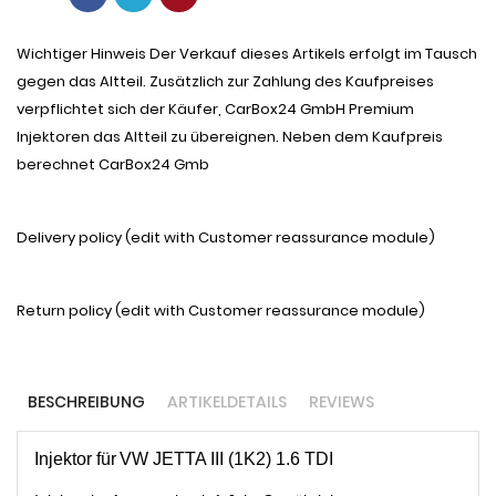
Wichtiger Hinweis Der Verkauf dieses Artikels erfolgt im Tausch
gegen das Altteil. Zusätzlich zur Zahlung des Kaufpreises
verpflichtet sich der Käufer, CarBox24 GmbH Premium
Injektoren das Altteil zu übereignen. Neben dem Kaufpreis
berechnet CarBox24 Gmb
Delivery policy (edit with Customer reassurance module)
Return policy (edit with Customer reassurance module)
BESCHREIBUNG
ARTIKELDETAILS
REVIEWS
Injektor für
VW JETTA III (1K2) 1.6 TDI