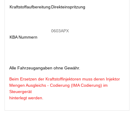
Kraftstoffaufbereitung
Direkteinspritzung
0603APX
KBA Nummern
Alle Fahrzeugangaben ohne Gewähr.
Beim Ersetzen der Kraftstoffinjektoren muss deren Injektor
Mengen Ausgleichs - Codierung (IMA Codierung) im
Steuergerät
hinterlegt werden.