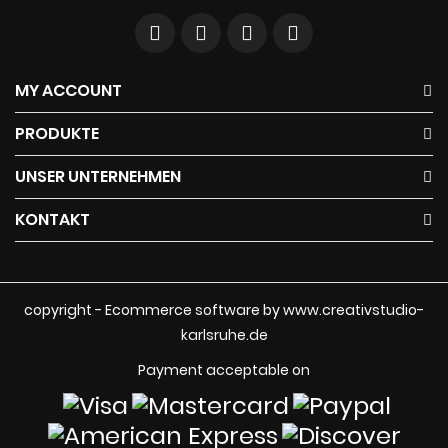
MY ACCOUNT
PRODUKTE
UNSER UNTERNEHMEN
KONTAKT
copyright - Ecommerce software by www.creativstudio-
karlsruhe.de
Payment acceptable on