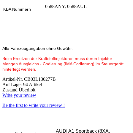
0588ANY, 0588AUL
KBA Nummern
Alle Fahrzeugangaben ohne Gewähr.
Beim Ersetzen der Kraftstoffinjektoren muss deren Injektor
Mengen Ausgleichs - Codierung (IMA Codierung) im Steuergerät
hinterlegt werden.
Artikel-Nr.
CB03L130277B
Auf Lager
94 Artikel
Zustand
Überholt
Write your review
Be the first to write your review !
AUDI A1 Sportback (8XA,