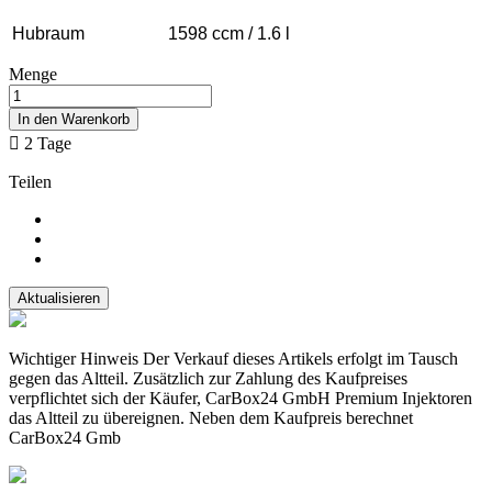
Hubraum
1598 ccm / 1.6 l
Menge
In den Warenkorb

2 Tage
Teilen
Wichtiger Hinweis Der Verkauf dieses Artikels erfolgt im Tausch
gegen das Altteil. Zusätzlich zur Zahlung des Kaufpreises
verpflichtet sich der Käufer, CarBox24 GmbH Premium Injektoren
das Altteil zu übereignen. Neben dem Kaufpreis berechnet
CarBox24 Gmb