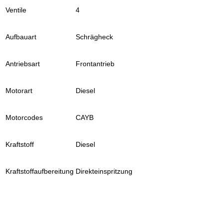
Ventile
4
Aufbauart
Schrägheck
Antriebsart
Frontantrieb
Motorart
Diesel
Motorcodes
CAYB
Kraftstoff
Diesel
Kraftstoffaufbereitung
Direkteinspritzung