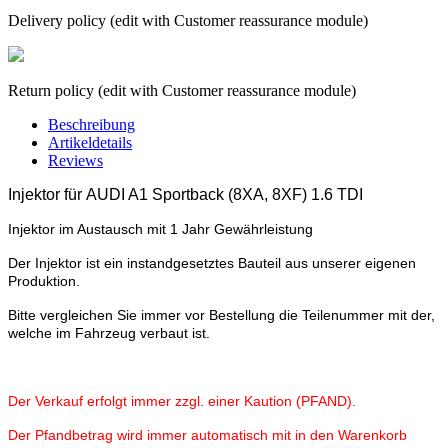
Delivery policy (edit with Customer reassurance module)
Return policy (edit with Customer reassurance module)
Beschreibung
Artikeldetails
Reviews
Injektor für
AUDI A1 Sportback (8XA, 8XF) 1.6 TDI
Injektor im Austausch mit 1 Jahr Gewährleistung
Der Injektor ist ein instandgesetztes Bauteil aus unserer eigenen
Produktion.
Bitte vergleichen Sie immer vor Bestellung die Teilenummer mit der,
welche im Fahrzeug verbaut ist.
Der Verkauf erfolgt immer zzgl. einer Kaution (PFAND).
Der Pfandbetrag wird immer automatisch mit in den Warenkorb