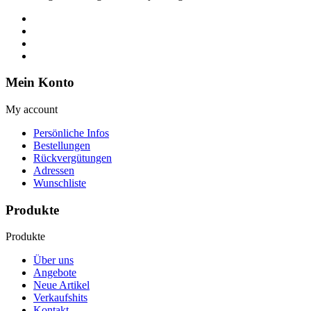
Mein Konto
My account
Persönliche Infos
Bestellungen
Rückvergütungen
Adressen
Wunschliste
Produkte
Produkte
Über uns
Angebote
Neue Artikel
Verkaufshits
Kontakt