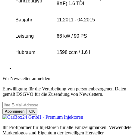
Fahrzeugtyp
8XF) 1.6 TDI
Baujahr
11.2011 - 04.2015
Leistung
66 kW / 90 PS
Hubraum
1598 ccm / 1.6 l
Für Newsletter anmelden
Einwilligung für die Verarbeitung von personenbezogenen Daten
gemäß DSGVO für die Zusendung von Newslettern.
Ihr Profipartner für Injektoren für alle Fahrzeugmarken. Verwendete
Markenlogos sind Eigentum der jeweiligen Hersteller.