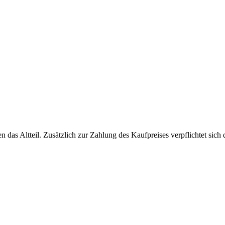
en das Altteil. Zusätzlich zur Zahlung des Kaufpreises verpflichtet si