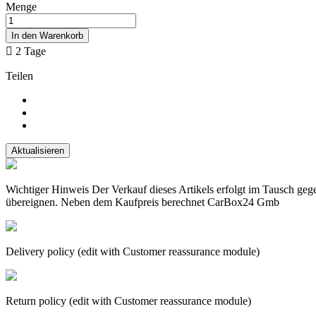
Menge
In den Warenkorb

2 Tage
Teilen
Wichtiger Hinweis Der Verkauf dieses Artikels erfolgt im Tausch geg
übereignen. Neben dem Kaufpreis berechnet CarBox24 Gmb
Delivery policy (edit with Customer reassurance module)
Return policy (edit with Customer reassurance module)