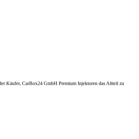
ch der Käufer, CarBox24 GmbH Premium Injektoren das Altteil zu