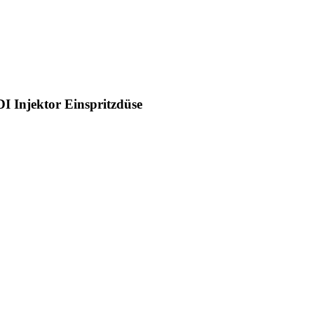
 Injektor Einspritzdüse