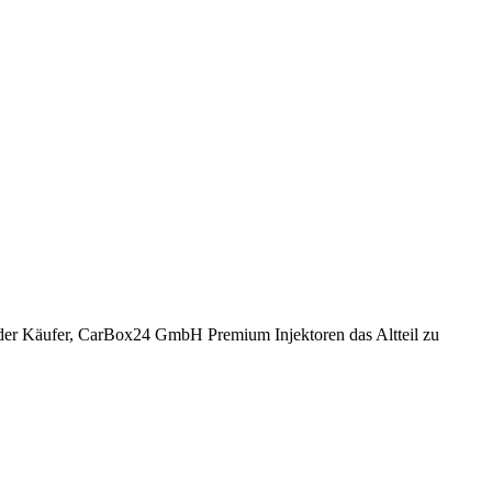
ch der Käufer, CarBox24 GmbH Premium Injektoren das Altteil zu