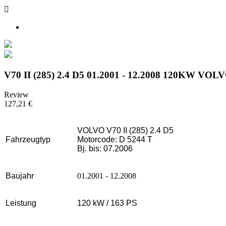

V70 II (285) 2.4 D5 01.2001 - 12.2008 120KW VOLVO
Review
127,21 €
VOLVO V70 II (285) 2.4 D5
Fahrzeugtyp
Motorcode: D 5244 T
Bj. bis: 07.2006
Baujahr
01.2001 - 12.2008
Leistung
120 kW / 163 PS