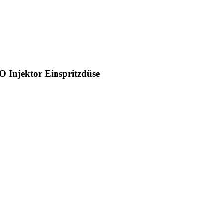
 Injektor Einspritzdüse