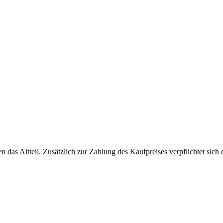
en das Altteil. Zusätzlich zur Zahlung des Kaufpreises verpflichtet si