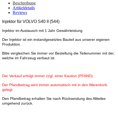
Beschreibung
Artikeldetails
Reviews
Injektor für VOLVO S40 II
(544)
Injektor im Austausch mit 1 Jahr Gewährleistung
Der Injektor ist ein instandgesetztes Bauteil aus unserer eigenen
Produktion.
Bitte vergleichen Sie immer vor Bestellung die Teilenummer mit der,
welche im Fahrzeug verbaut ist.
Der Verkauf erfolgt immer zzgl. einer Kaution (PFAND).
Der Pfandbetrag wird immer automatisch mit in den Warenkorb
gelegt.
Den Pfandbetrag erhalten Sie nach Rücksendung des Altteiles
umgehend zurück.