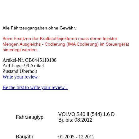
Alle Fahrzeugangaben ohne Gewähr.
Beim Ersetzen der Kraftstoffinjektoren muss deren Injektor
Mengen Ausgleichs - Codierung (IMA Codierung) im Steuergerät
hinterlegt werden.
Artikel-Nr.
CB0445110188
Auf Lager
99 Artikel
Zustand
Überholt
Write your review
Be the first to write your review !
VOLVO S40 II (544) 1.6 D
Fahrzeugtyp
Bj. bis: 08.2012
Baujahr
01.2005 - 12.2012