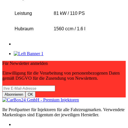
Leistung
81 kW / 110 PS
Hubraum
1560 ccm / 1.6 l
Für Newsletter anmelden
Einwilligung für die Verarbeitung von personenbezogenen Daten
gemäß DSGVO für die Zusendung von Newslettern.
Ihr Profipartner für Injektoren für alle Fahrzeugmarken. Verwendete
Markenlogos sind Eigentum der jeweiligen Hersteller.