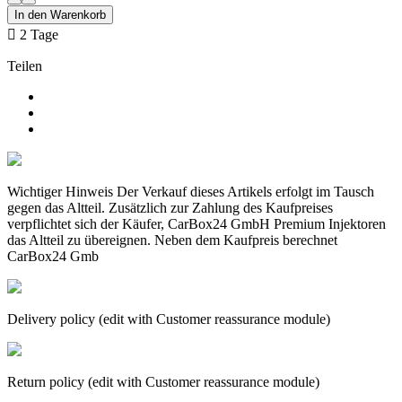
In den Warenkorb

2 Tage
Teilen
Wichtiger Hinweis Der Verkauf dieses Artikels erfolgt im Tausch
gegen das Altteil. Zusätzlich zur Zahlung des Kaufpreises
verpflichtet sich der Käufer, CarBox24 GmbH Premium Injektoren
das Altteil zu übereignen. Neben dem Kaufpreis berechnet
CarBox24 Gmb
Delivery policy (edit with Customer reassurance module)
Return policy (edit with Customer reassurance module)