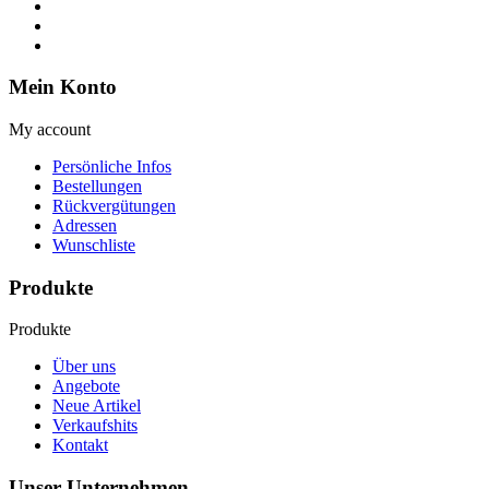
Mein Konto
My account
Persönliche Infos
Bestellungen
Rückvergütungen
Adressen
Wunschliste
Produkte
Produkte
Über uns
Angebote
Neue Artikel
Verkaufshits
Kontakt
Unser Unternehmen