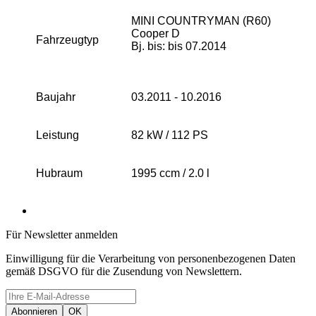
MINI COUNTRYMAN (R60)
Cooper D
Fahrzeugtyp
Bj. bis: bis 07.2014
Baujahr
03.2011 - 10.2016
Leistung
82 kW / 112 PS
Hubraum
1995 ccm / 2.0 l
Für Newsletter anmelden
Einwilligung für die Verarbeitung von personenbezogenen Daten
gemäß DSGVO für die Zusendung von Newslettern.