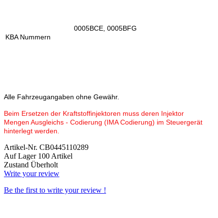
0005BCE, 0005BFG
KBA Nummern
Alle Fahrzeugangaben ohne Gewähr.
Beim Ersetzen der Kraftstoffinjektoren muss deren Injektor
Mengen Ausgleichs - Codierung (IMA Codierung) im Steuergerät
hinterlegt werden.
Artikel-Nr.
CB0445110289
Auf Lager
100 Artikel
Zustand
Überholt
Write your review
Be the first to write your review !