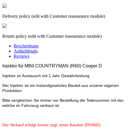
Delivery policy (edit with Customer reassurance module)
Return policy (edit with Customer reassurance module)
Beschreibung
Artikeldetails
Reviews
Injektor für
MINI COUNTRYMAN (R60) Cooper D
Injektor im Austausch mit 1 Jahr Gewährleistung
Der Injektor ist ein instandgesetztes Bauteil aus unserer eigenen
Produktion.
Bitte vergleichen Sie immer vor Bestellung die Teilenummer mit der,
welche im Fahrzeug verbaut ist.
Der Verkauf erfolgt immer zzgl. einer Kaution (PFAND).