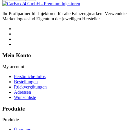
Ihr Profipartner für Injektoren für alle Fahrzeugmarken. Verwendete
Markenlogos sind Eigentum der jeweiligen Hersteller.
Mein Konto
My account
Persönliche Infos
Bestellungen
Rückvergütungen
Adressen
Wunschliste
Produkte
Produkte
Über uns