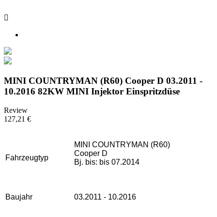

MINI COUNTRYMAN (R60) Cooper D 03.2011 -
10.2016 82KW MINI Injektor Einspritzdüse
Review
127,21 €
MINI COUNTRYMAN (R60)
Cooper D
Fahrzeugtyp
Bj. bis: bis 07.2014
Baujahr
03.2011 - 10.2016