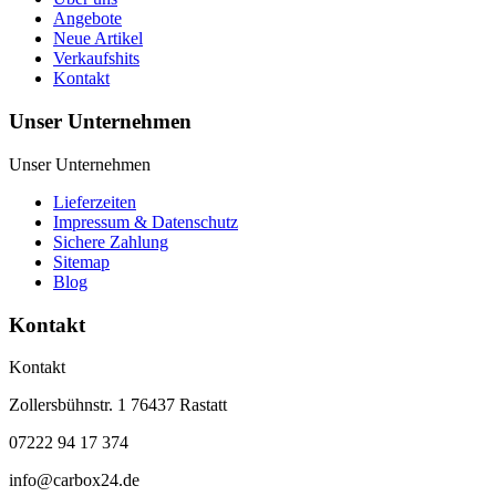
Angebote
Neue Artikel
Verkaufshits
Kontakt
Unser Unternehmen
Unser Unternehmen
Lieferzeiten
Impressum & Datenschutz
Sichere Zahlung
Sitemap
Blog
Kontakt
Kontakt
Zollersbühnstr. 1 76437 Rastatt
07222 94 17 374
info@carbox24.de